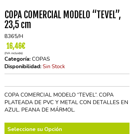
COPA COMERCIAL MODELO “TEVEL”,
23,5 cm
8365/H
16,46€
(IVA incluido)
Categoría:
COPAS
Disponibilidad:
Sin Stock
COPA COMERCIAL MODELO “TEVEL”. COPA
PLATEADA DE PVC Y METAL CON DETALLES EN
AZUL. PEANA DE MÁRMOL.
Seleccione su Opción