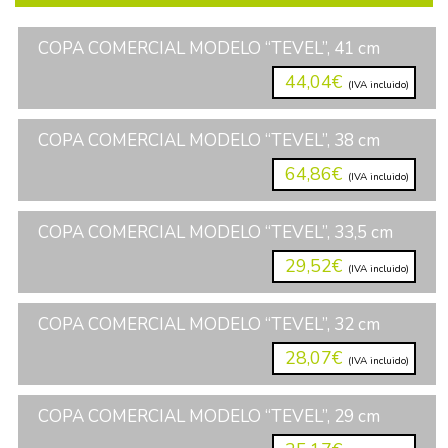
COPA COMERCIAL MODELO “TEVEL”, 41 cm
44,04€
(IVA incluido)
COPA COMERCIAL MODELO “TEVEL”, 38 cm
64,86€
(IVA incluido)
COPA COMERCIAL MODELO “TEVEL”, 33,5 cm
29,52€
(IVA incluido)
COPA COMERCIAL MODELO “TEVEL”, 32 cm
28,07€
(IVA incluido)
COPA COMERCIAL MODELO “TEVEL”, 29 cm