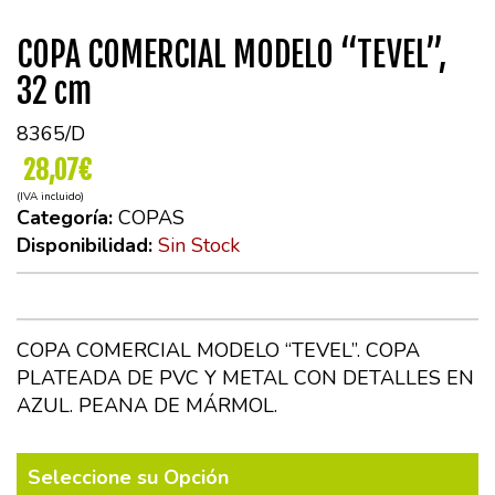
COPA COMERCIAL MODELO “TEVEL”,
32 cm
8365/D
28,07€
(IVA incluido)
Categoría:
COPAS
Disponibilidad:
Sin Stock
COPA COMERCIAL MODELO “TEVEL”. COPA
PLATEADA DE PVC Y METAL CON DETALLES EN
AZUL. PEANA DE MÁRMOL.
Seleccione su Opción