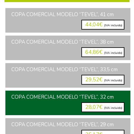
COPA COMERCIAL MODELO “TEVEL”, 41 cm
44,04€
(IVA incluido)
COPA COMERCIAL MODELO “TEVEL”, 38 cm
64,86€
(IVA incluido)
COPA COMERCIAL MODELO “TEVEL”, 33,5 cm
29,52€
(IVA incluido)
COPA COMERCIAL MODELO “TEVEL”, 32 cm
28,07€
(IVA incluido)
COPA COMERCIAL MODELO “TEVEL”, 29 cm