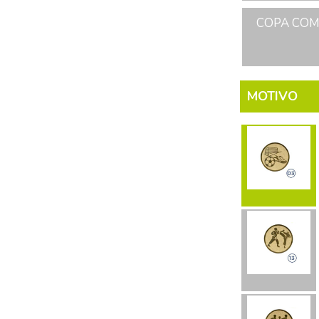
COPA COME
MOTIVO