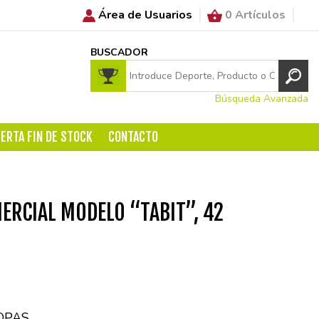
Área de Usuarios
0 Artículos
BUSCADOR
Búsqueda Avanzada
ERTA FIN DE STOCK
CONTACTO
ERCIAL MODELO “TABIT”, 42
OPAS