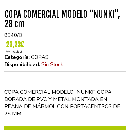
COPA COMERCIAL MODELO “NUNKI”,
28 cm
8340/D
23,23€
(IVA incluido)
Categoría:
COPAS
Disponibilidad:
Sin Stock
COPA COMERCIAL MODELO “NUNKI”. COPA
DORADA DE PVC Y METAL MONTADA EN
PEANA DE MÁRMOL CON PORTACENTROS DE
25 MM