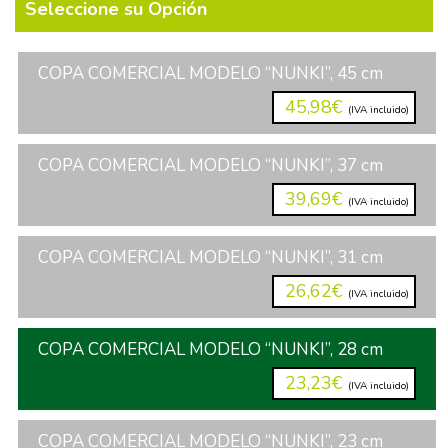
Seleccione su Opción
COPA COMERCIAL MODELO “NUNKI”, 45 cm
45,98€
(IVA incluido)
COPA COMERCIAL MODELO “NUNKI”, 37 cm
39,69€
(IVA incluido)
COPA COMERCIAL MODELO “NUNKI”, 31 cm
26,62€
(IVA incluido)
COPA COMERCIAL MODELO “NUNKI”, 28 cm
23,23€
(IVA incluido)
COPA COMERCIAL MODELO “NUNKI”, 23 cm