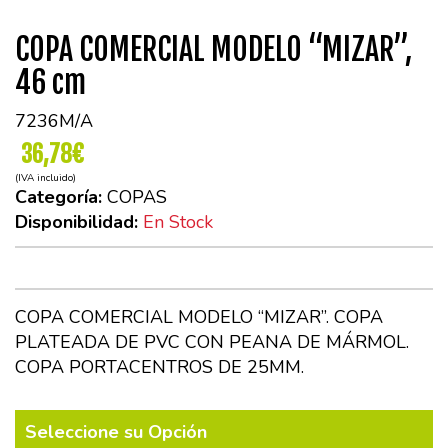
COPA COMERCIAL MODELO “MIZAR”,
46 cm
7236M/A
36,78€
(IVA incluido)
Categoría:
COPAS
Disponibilidad:
En Stock
COPA COMERCIAL MODELO “MIZAR”. COPA
PLATEADA DE PVC CON PEANA DE MÁRMOL.
COPA PORTACENTROS DE 25MM.
Seleccione su Opción