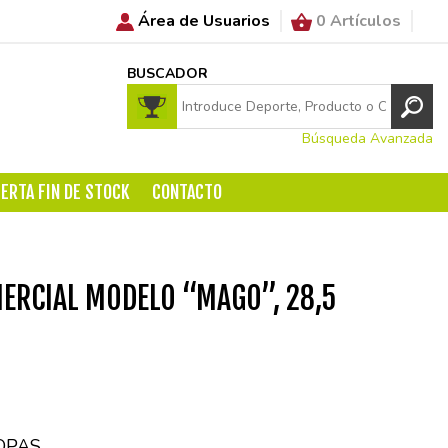
Área de Usuarios
0 Artículos
BUSCADOR
Búsqueda Avanzada
ERTA FIN DE STOCK
CONTACTO
ERCIAL MODELO “MAGO”, 28,5
OPAS