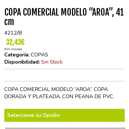
COPA COMERCIAL MODELO “AROA”, 41
cm
4212/B
32,43€
(IVA incluido)
Categoría:
COPAS
Disponibilidad:
Sin Stock
COPA COMERCIAL MODELO “AROA”. COPA
DORADA Y PLATEADA. CON PEANA DE PVC.
Seleccione su Opción