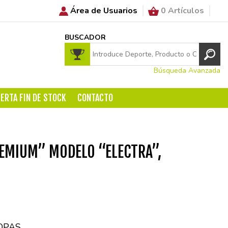
Área de Usuarios
0 Artículos
BUSCADOR
Búsqueda Avanzada
ERTA FIN DE STOCK
CONTACTO
EMIUM” MODELO “ELECTRA”,
OPAS