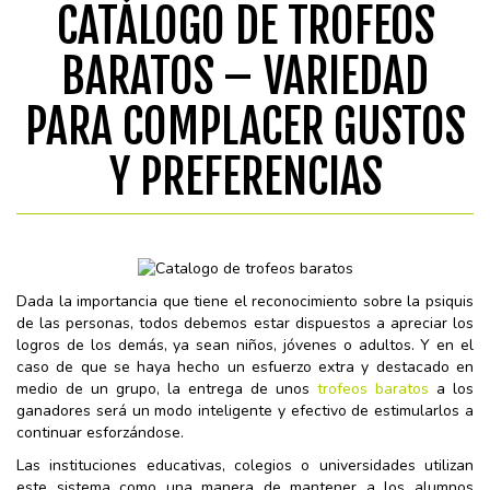
CATÁLOGO DE TROFEOS
BARATOS – VARIEDAD
PARA COMPLACER GUSTOS
Y PREFERENCIAS
Dada la importancia que tiene el reconocimiento sobre la psiquis
de las personas, todos debemos estar dispuestos a apreciar los
logros de los demás, ya sean niños, jóvenes o adultos. Y en el
caso de que se haya hecho un esfuerzo extra y destacado en
medio de un grupo, la entrega de unos
trofeos baratos
a los
ganadores será un modo inteligente y efectivo de estimularlos a
continuar esforzándose.
Las instituciones educativas, colegios o universidades utilizan
este sistema como una manera de mantener a los alumnos