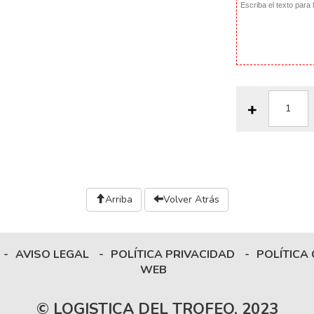
Arriba
Volver Atrás
-
AVISO LEGAL
-
POLÍTICA PRIVACIDAD
-
POLÍTICA
WEB
© LOGISTICA DEL TROFEO, 2023