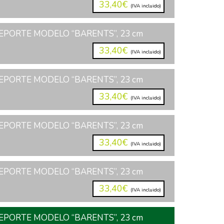
33,40€
(IVA incluido)
EPORTE MODELO “BARENTS”, 23 cm
33,40€
(IVA incluido)
EPORTE MODELO “BARENTS”, 23 cm
33,40€
(IVA incluido)
EPORTE MODELO “BARENTS”, 23 cm
33,40€
(IVA incluido)
EPORTE MODELO “BARENTS”, 23 cm
33,40€
(IVA incluido)
EPORTE MODELO “BARENTS”, 23 cm