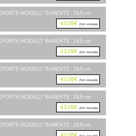
PORTE MODELO “BARENTS”, 24,5 cm
43,08€
(IVA incluido)
PORTE MODELO “BARENTS”, 24,5 cm
43,08€
(IVA incluido)
PORTE MODELO “BARENTS”, 24,5 cm
43,08€
(IVA incluido)
PORTE MODELO “BARENTS”, 24,5 cm
43,08€
(IVA incluido)
PORTE MODELO “BARENTS”, 24,5 cm
43,08€