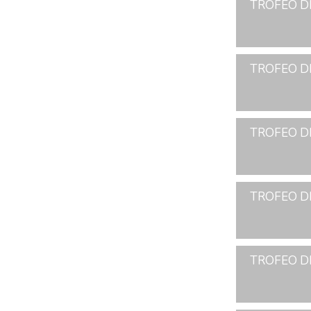
TROFEO D
TROFEO D
TROFEO D
TROFEO D
TROFEO D