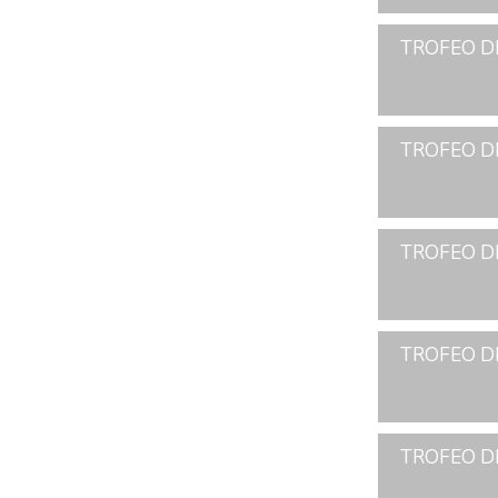
TROFEO DE
TROFEO DE
TROFEO DE
TROFEO DE
TROFEO DE