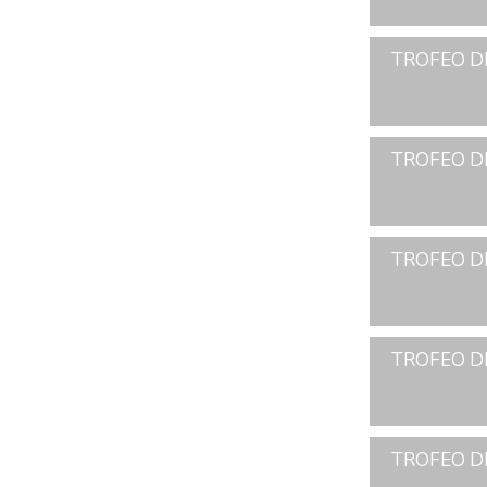
TROFEO DE
TROFEO DE
TROFEO DE
TROFEO DE
TROFEO D