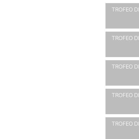
TROFEO D
TROFEO DE
TROFEO DE
TROFEO DE
TROFEO DE