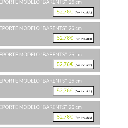
EPORTE MODELO “BARENTS”, 26 cm
52,76€
(IVA incluido)
EPORTE MODELO “BARENTS”, 26 cm
52,76€
(IVA incluido)
EPORTE MODELO “BARENTS”, 26 cm
52,76€
(IVA incluido)
EPORTE MODELO “BARENTS”, 26 cm
52,76€
(IVA incluido)
EPORTE MODELO “BARENTS”, 26 cm
52,76€
(IVA incluido)