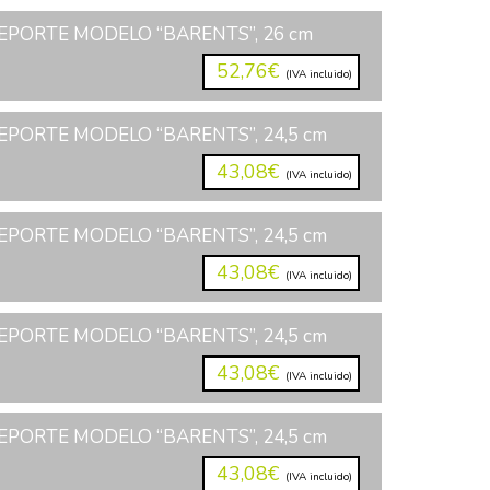
EPORTE MODELO “BARENTS”, 26 cm
52,76€
(IVA incluido)
PORTE MODELO “BARENTS”, 24,5 cm
43,08€
(IVA incluido)
PORTE MODELO “BARENTS”, 24,5 cm
43,08€
(IVA incluido)
PORTE MODELO “BARENTS”, 24,5 cm
43,08€
(IVA incluido)
PORTE MODELO “BARENTS”, 24,5 cm
43,08€
(IVA incluido)