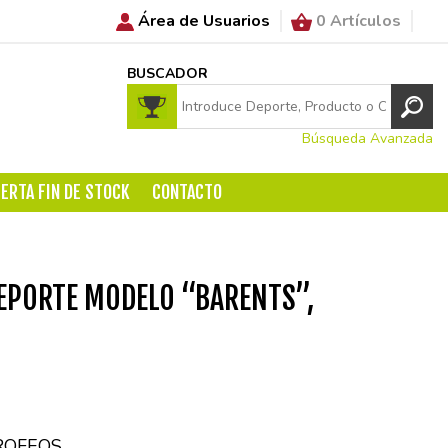
Área de Usuarios
0 Artículos
BUSCADOR
Búsqueda Avanzada
ERTA FIN DE STOCK
CONTACTO
EPORTE MODELO “BARENTS”,
ROFEOS