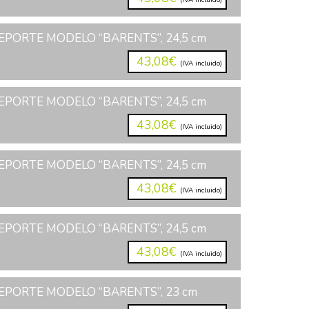
(IVA incluido)
PORTE MODELO “BARENTS”, 24,5 cm
43,08€
(IVA incluido)
PORTE MODELO “BARENTS”, 24,5 cm
43,08€
(IVA incluido)
PORTE MODELO “BARENTS”, 24,5 cm
43,08€
(IVA incluido)
PORTE MODELO “BARENTS”, 24,5 cm
43,08€
(IVA incluido)
EPORTE MODELO “BARENTS”, 23 cm