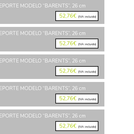
EPORTE MODELO “BARENTS”, 26 cm
52,76€
(IVA incluido)
EPORTE MODELO “BARENTS”, 26 cm
52,76€
(IVA incluido)
EPORTE MODELO “BARENTS”, 26 cm
52,76€
(IVA incluido)
EPORTE MODELO “BARENTS”, 26 cm
52,76€
(IVA incluido)
EPORTE MODELO “BARENTS”, 26 cm
52,76€
(IVA incluido)