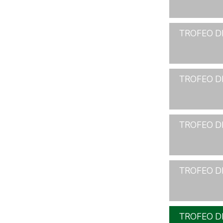
TROFEO D
TROFEO D
TROFEO D
TROFEO D
TROFEO D