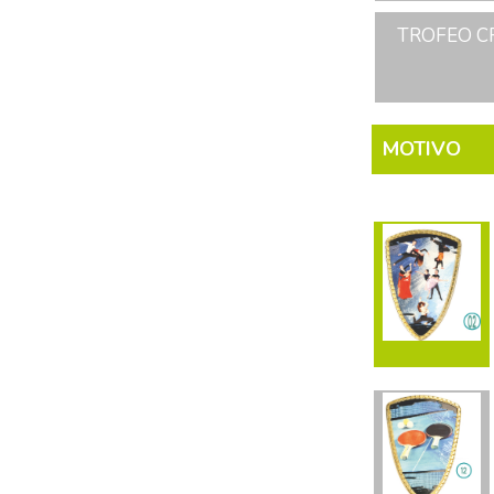
TROFEO CR
MOTIVO