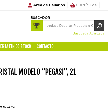
Área de Usuarios
0 Artículos
BUSCADOR
Búsqueda Avanzada
ERTA FIN DE STOCK
CONTACTO
RISTAL MODELO “PEGASI”, 21
ROFEOS