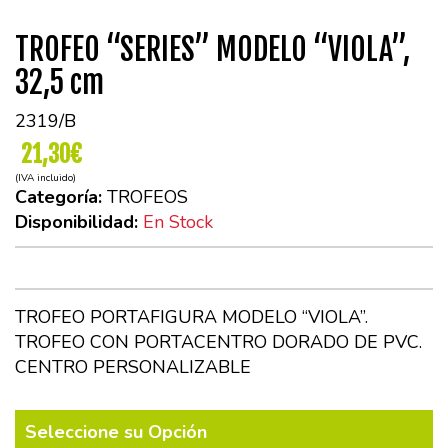
TROFEO “SERIES” MODELO “VIOLA”,
32,5 cm
2319/B
21,30€
(IVA incluido)
Categoría:
TROFEOS
Disponibilidad:
En Stock
TROFEO PORTAFIGURA MODELO “VIOLA”.
TROFEO CON PORTACENTRO DORADO DE PVC.
CENTRO PERSONALIZABLE
Seleccione su Opción