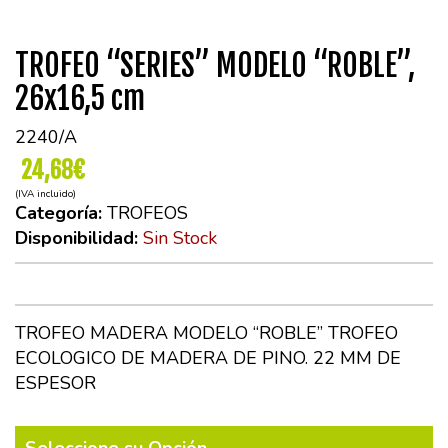
TROFEO “SERIES” MODELO “ROBLE”,
26x16,5 cm
2240/A
24,68€
(IVA incluido)
Categoría:
TROFEOS
Disponibilidad:
Sin Stock
TROFEO MADERA MODELO “ROBLE” TROFEO
ECOLOGICO DE MADERA DE PINO. 22 MM DE
ESPESOR