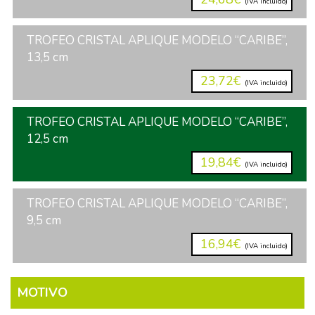
(IVA incluido)
TROFEO CRISTAL APLIQUE MODELO “CARIBE”,
13,5 cm
23,72€
(IVA incluido)
TROFEO CRISTAL APLIQUE MODELO “CARIBE”,
12,5 cm
19,84€
(IVA incluido)
TROFEO CRISTAL APLIQUE MODELO “CARIBE”,
9,5 cm
16,94€
(IVA incluido)
MOTIVO