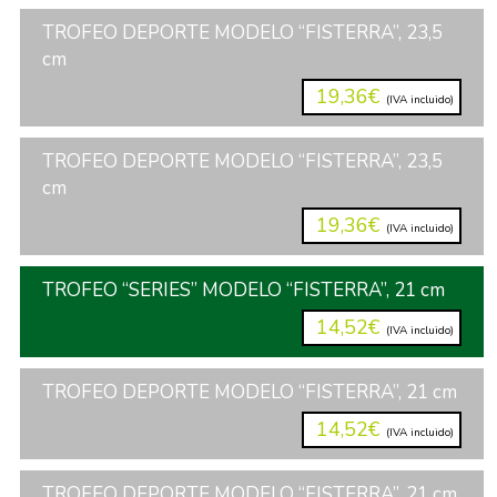
TROFEO DEPORTE MODELO “FISTERRA”, 23,5
cm
19,36€
(IVA incluido)
TROFEO DEPORTE MODELO “FISTERRA”, 23,5
cm
19,36€
(IVA incluido)
TROFEO “SERIES” MODELO “FISTERRA”, 21 cm
14,52€
(IVA incluido)
TROFEO DEPORTE MODELO “FISTERRA”, 21 cm
14,52€
(IVA incluido)
TROFEO DEPORTE MODELO “FISTERRA”, 21 cm