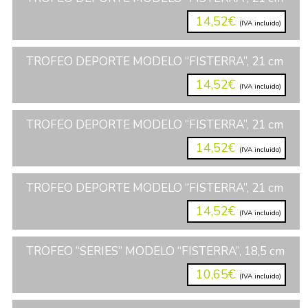
14,52€
(IVA incluido)
TROFEO DEPORTE MODELO “FISTERRA”, 21 cm
14,52€
(IVA incluido)
TROFEO DEPORTE MODELO “FISTERRA”, 21 cm
14,52€
(IVA incluido)
TROFEO DEPORTE MODELO “FISTERRA”, 21 cm
14,52€
(IVA incluido)
TROFEO “SERIES” MODELO “FISTERRA”, 18,5 cm
10,65€
(IVA incluido)