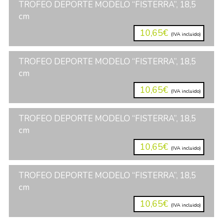
TROFEO DEPORTE MODELO “FISTERRA”, 18,5
cm
10,65€
(IVA incluido)
TROFEO DEPORTE MODELO “FISTERRA”, 18,5
cm
10,65€
(IVA incluido)
TROFEO DEPORTE MODELO “FISTERRA”, 18,5
cm
10,65€
(IVA incluido)
TROFEO DEPORTE MODELO “FISTERRA”, 18,5
cm
10,65€
(IVA incluido)