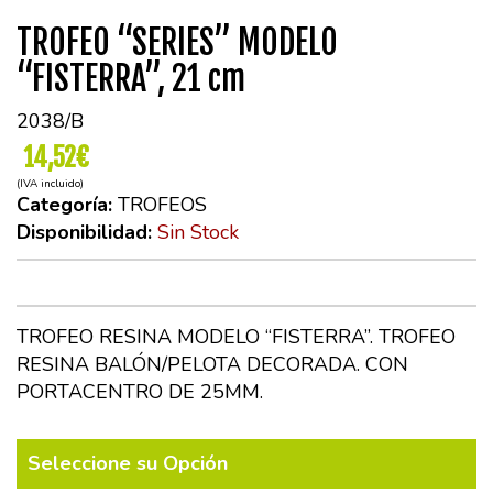
TROFEO “SERIES” MODELO
“FISTERRA”, 21 cm
2038/B
14,52€
(IVA incluido)
Categoría:
TROFEOS
Disponibilidad:
Sin Stock
TROFEO RESINA MODELO “FISTERRA”. TROFEO
RESINA BALÓN/PELOTA DECORADA. CON
PORTACENTRO DE 25MM.
Seleccione su Opción