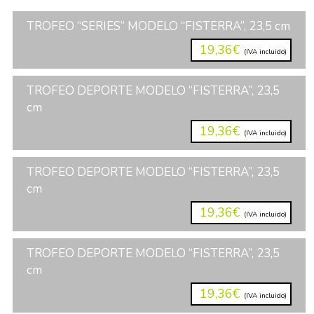
TROFEO “SERIES” MODELO “FISTERRA”, 23,5 cm
19,36€
(IVA incluido)
TROFEO DEPORTE MODELO “FISTERRA”, 23,5
cm
19,36€
(IVA incluido)
TROFEO DEPORTE MODELO “FISTERRA”, 23,5
cm
19,36€
(IVA incluido)
TROFEO DEPORTE MODELO “FISTERRA”, 23,5
cm
19,36€
(IVA incluido)