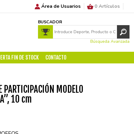
Área de Usuarios
0 Artículos
BUSCADOR
Búsqueda Avanzada
ERTA FIN DE STOCK
CONTACTO
E PARTICIPACIÓN MODELO
A”, 10 cm
ROFEOS