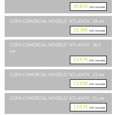
20,81€
(IVA incluido)
COPA COMERCIAL MODELO “ATLANTA”, 29 cm
19,36€
(IVA incluido)
COPA COMERCIAL MODELO “ATLANTA”, 26,5
cm
15,97€
(IVA incluido)
COPA COMERCIAL MODELO “ATLANTA”, 22 cm
13,55€
(IVA incluido)
COPA COMERCIAL MODELO “ATLANTA”, 21 cm
13,07€
(IVA incluido)