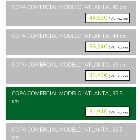
COPA COMERCIAL MODELO “ATLANTA”, 46 cm
44,53€
(IVA incluido)
COPA COMERCIAL MODELO “ATLANTA”, 44 cm
38,24€
(IVA incluido)
COPA COMERCIAL MODELO “ATLANTA”, 39 cm
33,40€
(IVA incluido)
COPA COMERCIAL MODELO “ATLANTA”, 35,5
cm
31,94€
(IVA incluido)
COPA COMERCIAL MODELO “ATLANTA”, 32,5
cm