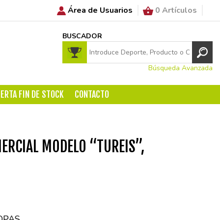
Área de Usuarios
0 Artículos
BUSCADOR
Búsqueda Avanzada
ERTA FIN DE STOCK
CONTACTO
ERCIAL MODELO “TUREIS”,
OPAS