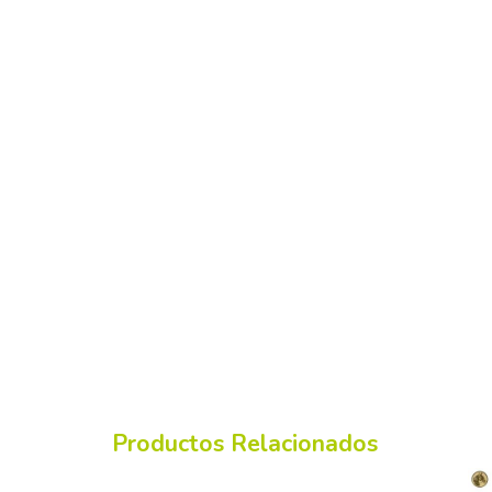
Productos Relacionados