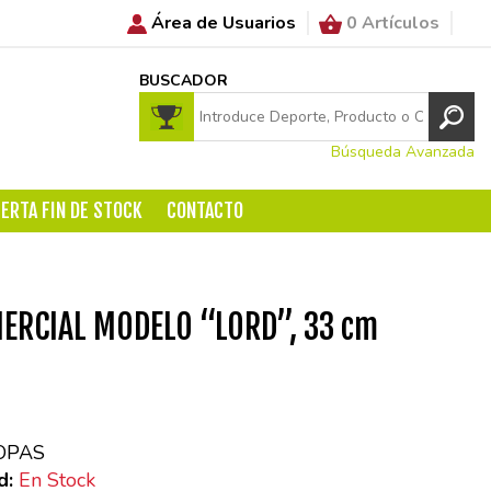
Área de Usuarios
0 Artículos
BUSCADOR
Búsqueda Avanzada
ERTA FIN DE STOCK
CONTACTO
ERCIAL MODELO “LORD”, 33 cm
OPAS
d:
En Stock